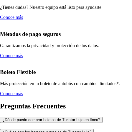
¿Tienes dudas? Nuestro equipo está listo para ayudarte.
Conoce más
Métodos de pago seguros
Garantizamos la privacidad y protección de tus datos.
Conoce más
Boleto Flexible
Más protección en tu boleto de autobús con cambios ilimitados*.
Conoce más
Preguntas Frecuentes
¿Dónde puedo comprar boletos de Turistar Lujo en línea?