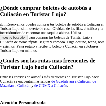
¿Dónde comprar boletos de autobús a
Culiacán en Turistar Lujo?
¡En Reservamos puedes comprar tus boletos de autobús a Culiacán en
Turistar Lujo, sin moverte de casa! Olvídate de las filas, el tráfico y la
incertidumbre de encontrar una taquilla abierta. Utiliza
para comprar tus boletos de Turistar Lujo a
nuestro buscador
Culiacán de forma rápida, segura y cómoda. Elige destino, fecha, hora
y asientos. Paga seguro y recibe tu boleto a Culiacán en autobuses
Turistar Lujo en minutos.
¿Cuáles son las rutas más frecuentes de
Turistar Lujo hacia Culiacán?
Entre las corridas de autobús más frecuentes de Turistar Lujo hacia
Culiacán se encuentran las salidas
de Guadalajara a Culiacán
,
de
Mazatlán a Culiacán
y
de CDMX a Culiacán
.
Atención Personalizada