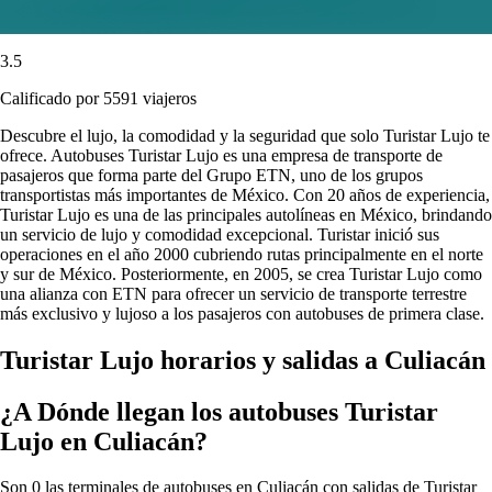
3.5
Calificado por 5591 viajeros
Descubre el lujo, la comodidad y la seguridad que solo Turistar Lujo te
ofrece. Autobuses Turistar Lujo es una empresa de transporte de
pasajeros que forma parte del Grupo ETN, uno de los grupos
transportistas más importantes de México. Con 20 años de experiencia,
Turistar Lujo es una de las principales autolíneas en México, brindando
un servicio de lujo y comodidad excepcional. Turistar inició sus
operaciones en el año 2000 cubriendo rutas principalmente en el norte
y sur de México. Posteriormente, en 2005, se crea Turistar Lujo como
una alianza con ETN para ofrecer un servicio de transporte terrestre
más exclusivo y lujoso a los pasajeros con autobuses de primera clase.
Turistar Lujo horarios y salidas a Culiacán
¿A Dónde llegan los autobuses Turistar
Lujo en Culiacán?
Son 0 las terminales de autobuses en Culiacán con salidas de Turistar