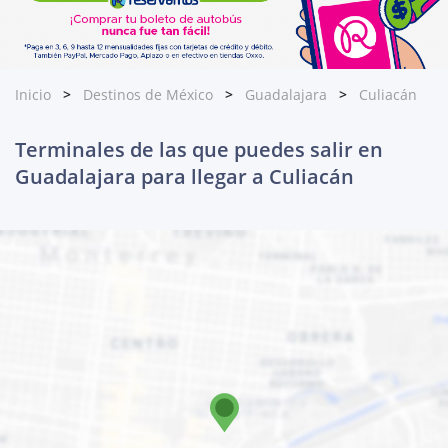
Inicio
Destinos de México
Guadalajara
Culiacán
Terminales de las que puedes salir en
Guadalajara para llegar a Culiacán