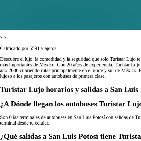
3.5
Calificado por 5591 viajeros
Descubre el lujo, la comodidad y la seguridad que solo Turistar Lujo t
más importantes de México. Con 20 años de experiencia, Turistar Lujo e
año 2000 cubriendo rutas principalmente en el norte y sur de México. P
lujoso a los pasajeros con autobuses de primera clase.
Turistar Lujo horarios y salidas a San Luis 
¿A Dónde llegan los autobuses Turistar Luj
Son 0 las terminales de autobuses en San Luis Potosí con salidas de Tur
terminal desde tu celular.
¿Qué salidas a San Luis Potosí tiene Turist