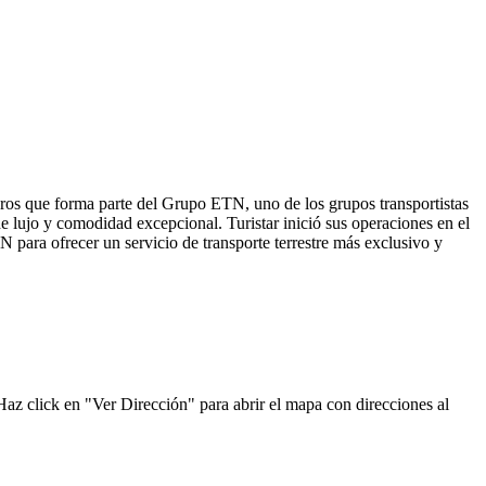
eros que forma parte del Grupo ETN, uno de los grupos transportistas
e lujo y comodidad excepcional. Turistar inició sus operaciones en el
 para ofrecer un servicio de transporte terrestre más exclusivo y
 Haz click en "Ver Dirección" para abrir el mapa con direcciones al