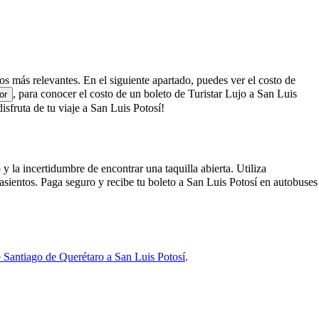
 los más relevantes. En el siguiente apartado, puedes ver el costo de
, para conocer el costo de un boleto de Turistar Lujo a San Luis
or
sfruta de tu viaje a San Luis Potosí!
y la incertidumbre de encontrar una taquilla abierta. Utiliza
asientos. Paga seguro y recibe tu boleto a San Luis Potosí en autobuses
 Santiago de Querétaro a San Luis Potosí
.