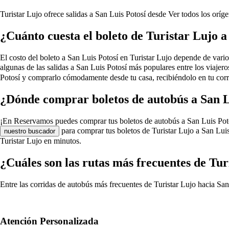
Turistar Lujo ofrece salidas a San Luis Potosí desde
Ver todos los oríg
¿Cuánto cuesta el boleto de Turistar Lujo a
El costo del boleto a San Luis Potosí en Turistar Lujo depende de varios 
algunas de las salidas a San Luis Potosí más populares entre los viajer
Potosí y comprarlo cómodamente desde tu casa, recibiéndolo en tu corr
¿Dónde comprar boletos de autobús a San L
¡En Reservamos puedes comprar tus boletos de autobús a San Luis Potosí e
para comprar tus boletos de Turistar Lujo a San Luis
nuestro buscador
Turistar Lujo en minutos.
¿Cuáles son las rutas más frecuentes de Tur
Entre las corridas de autobús más frecuentes de Turistar Lujo hacia San
Atención Personalizada