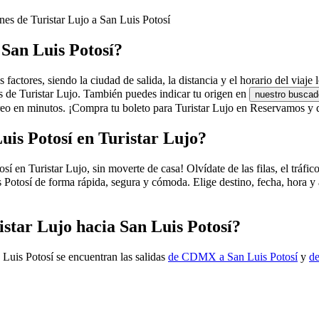
enes de Turistar Lujo a San Luis Potosí
 San Luis Potosí?
factores, siendo la ciudad de salida, la distancia y el horario del viaje
os de Turistar Lujo. También puedes indicar tu origen en
nuestro buscad
eo en minutos. ¡Compra tu boleto para Turistar Lujo en Reservamos y di
uis Potosí en Turistar Lujo?
n Turistar Lujo, sin moverte de casa! Olvídate de las filas, el tráfico 
 Potosí de forma rápida, segura y cómoda. Elige destino, fecha, hora y 
istar Lujo hacia San Luis Potosí?
 Luis Potosí se encuentran las salidas
de CDMX a San Luis Potosí
y
de