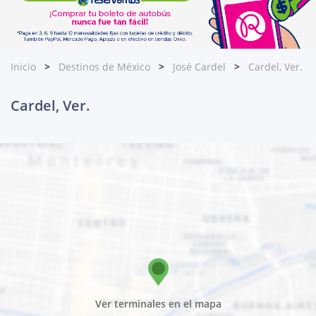
Inicio
Destinos de México
José Cardel
Cardel, Ver.
Cardel, Ver.
Ver terminales en el mapa