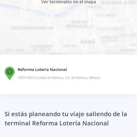
Ver terminales en el mapa
Reforma Lotería Nacional
1
CRPX+5G3 Ciudad de México, Cd. de México, México
Si estás planeando tu viaje saliendo de la
terminal Reforma Lotería Nacional