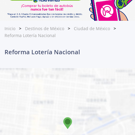
Inicio
Destinos de México
Ciudad de México
Reforma Lotería Nacional
Reforma Lotería Nacional