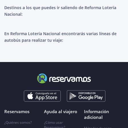
Destinos a los que puedes ir saliendo de Reforma Lotería
Nacional:
En Reforma Lotería Nacional encontrarás varias líneas de
autobús para realizar tu viaje:
Reservamos
Ayuda al viajero
Información
adicional
¿Quiénes somos?
¿Cómo usar
Reservamos?