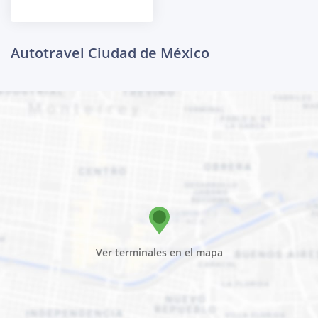
Autotravel Ciudad de México
Ver terminales en el mapa