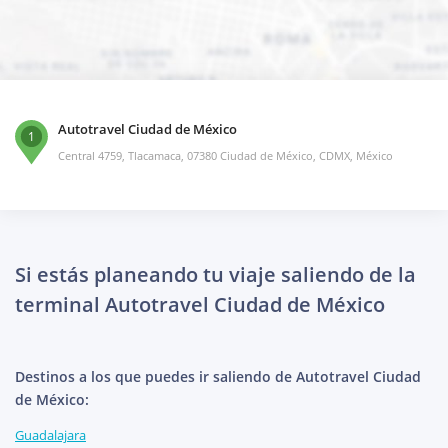
Autotravel Ciudad de México
1
Central 4759, Tlacamaca, 07380 Ciudad de México, CDMX, México
Si estás planeando tu viaje saliendo de la
terminal Autotravel Ciudad de México
Destinos a los que puedes ir saliendo de Autotravel Ciudad
de México:
Guadalajara