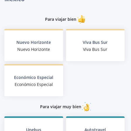
Para viajar bien
Nuevo Horizonte
Viva Bus Sur
Nuevo Horizonte
Viva Bus Sur
Económico Especial
Económico Especial
Para viajar muy bien
Unebus
Autotravel