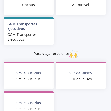
Unebus
Autotravel
GGM Transportes
Ejecutivos
GGM Transportes
Ejecutivos
Para viajar excelente
Smile Bus Plus
Sur de Jalisco
Smile Bus Plus
Sur de Jalisco
Smile Bus Plus
Smile Bus Plus