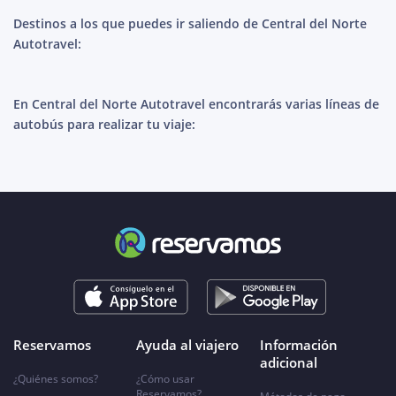
Destinos a los que puedes ir saliendo de Central del Norte
Autotravel:
En Central del Norte Autotravel encontrarás varias líneas de
autobús para realizar tu viaje:
Reservamos
Ayuda al viajero
Información
adicional
¿Quiénes somos?
¿Cómo usar
Reservamos?