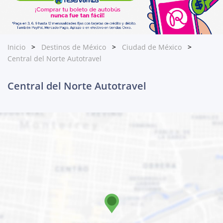
Inicio
Destinos de México
Ciudad de México
Central del Norte Autotravel
Central del Norte Autotravel