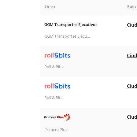
Línea
Ruta
GGM Transportes Ejecutivos
Ciud
GGM Transportes Ejecutivos
Ciud
Roll & Bits
Ciud
Roll & Bits
Ciud
Primera Plus