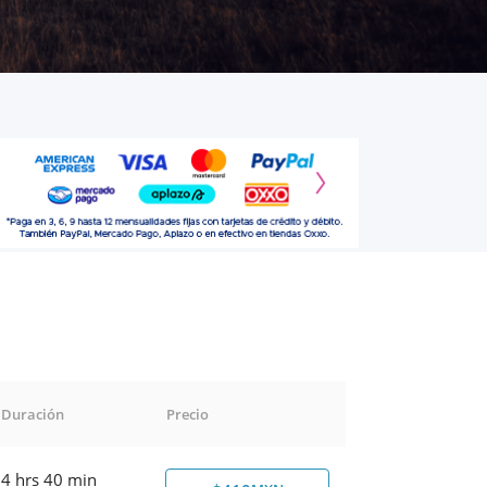
Duración
Precio
4 hrs 40 min