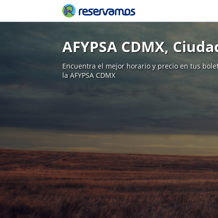
AFYPSA CDMX, Ciuda
Encuentra el mejor horario y precio en tus bol
la AFYPSA CDMX