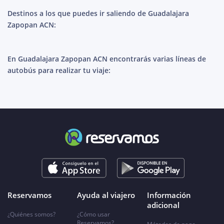
Destinos a los que puedes ir saliendo de Guadalajara
Zapopan ACN:
En Guadalajara Zapopan ACN encontrarás varias líneas de
autobús para realizar tu viaje:
Reservamos
Ayuda al viajero
Información
adicional
¿Quiénes somos?
¿Cómo usar
Reservamos?