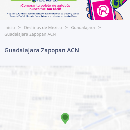
Inicio
Destinos de México
Guadalajara
Guadalajara Zapopan ACN
Guadalajara Zapopan ACN