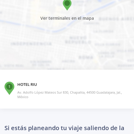
Ver terminales en el mapa
HOTEL RIU
1
Av. Adolfo López Mateos Sur 830, Chapalita, 44500 Guadalajara, Jal.,
México
Si estás planeando tu viaje saliendo de la