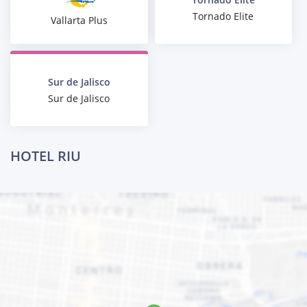
Tornado Elite
Vallarta Plus
Sur de Jalisco
Sur de Jalisco
HOTEL RIU