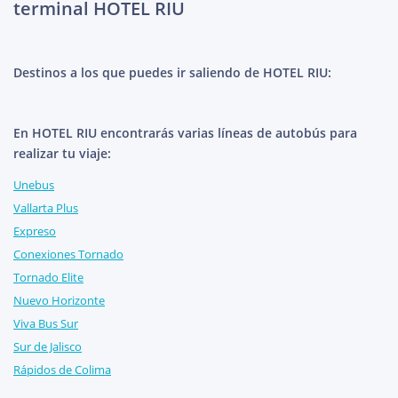
terminal HOTEL RIU
Destinos a los que puedes ir saliendo de HOTEL RIU:
En HOTEL RIU encontrarás varias líneas de autobús para
realizar tu viaje:
Unebus
Vallarta Plus
Expreso
Conexiones Tornado
Tornado Elite
Nuevo Horizonte
Viva Bus Sur
Sur de Jalisco
Rápidos de Colima