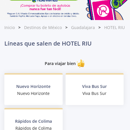
Inicio
Destinos de México
Guadalajara
HOTEL RIU
Líneas que salen de HOTEL RIU
Para viajar bien
Nuevo Horizonte
Viva Bus Sur
Nuevo Horizonte
Viva Bus Sur
Rápidos de Colima
Rápidos de Colima