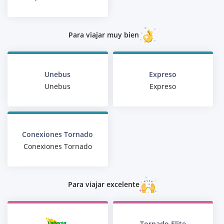
Para viajar muy bien
Unebus
Expreso
Unebus
Expreso
Conexiones Tornado
Conexiones Tornado
Para viajar excelente
Tornado Elite