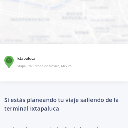
Ixtapaluca
1
Ixtapaluca, Estado de México, México
Si estás planeando tu viaje saliendo de la
terminal Ixtapaluca