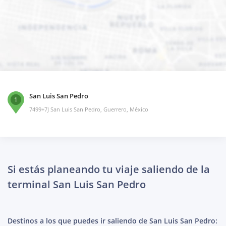
San Luis San Pedro
1
7499+7J San Luis San Pedro, Guerrero, México
Si estás planeando tu viaje saliendo de la
terminal San Luis San Pedro
Destinos a los que puedes ir saliendo de San Luis San Pedro: