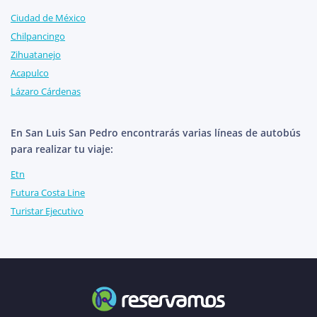
Ciudad de México
Chilpancingo
Zihuatanejo
Acapulco
Lázaro Cárdenas
En San Luis San Pedro encontrarás varias líneas de autobús
para realizar tu viaje:
Etn
Futura Costa Line
Turistar Ejecutivo