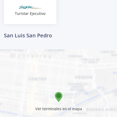
Turistar Ejecutivo
San Luis San Pedro
Ver terminales en el mapa