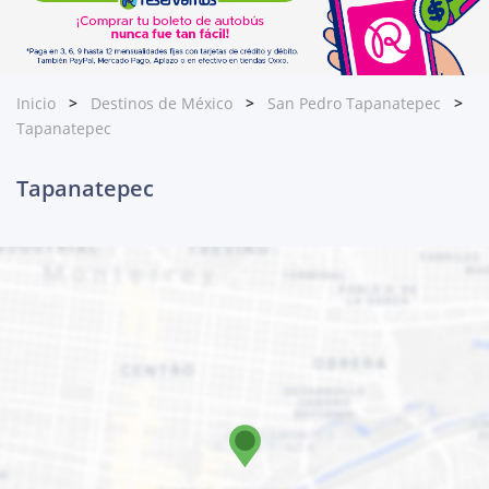
Inicio
Destinos de México
San Pedro Tapanatepec
Tapanatepec
Tapanatepec