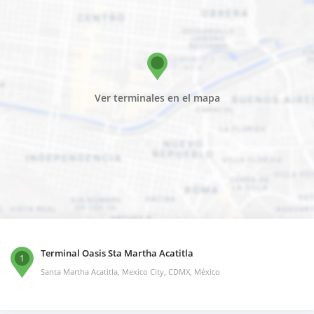
Ver terminales en el mapa
Terminal Oasis Sta Martha Acatitla
1
Santa Martha Acatitla, Mexico City, CDMX, México