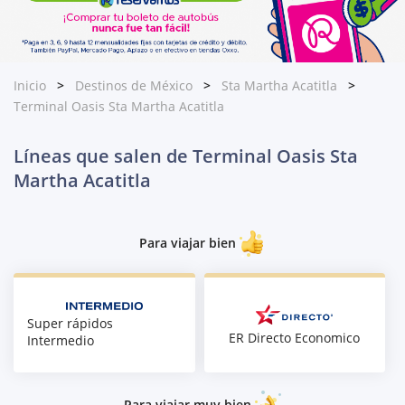
Inicio
Destinos de México
Sta Martha Acatitla
Terminal Oasis Sta Martha Acatitla
Líneas que salen de Terminal Oasis Sta
Martha Acatitla
Para viajar bien
Super rápidos
ER Directo Economico
Intermedio
Para viajar muy bien