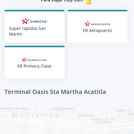
Super rápidos San
ER Aeropuerto
Martín
ER Primera Clase
Terminal Oasis Sta Martha Acatitla