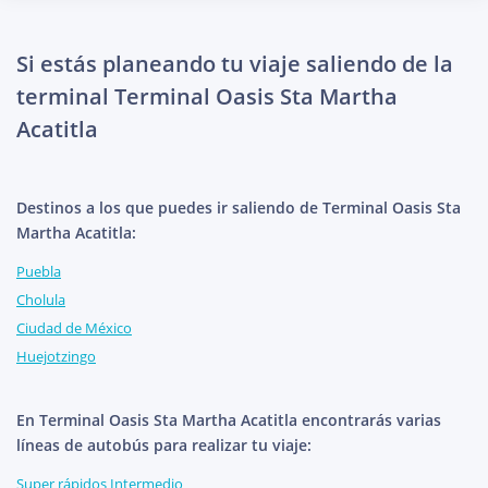
Si estás planeando tu viaje saliendo de la
terminal Terminal Oasis Sta Martha
Acatitla
Destinos a los que puedes ir saliendo de Terminal Oasis Sta
Martha Acatitla:
Puebla
Cholula
Ciudad de México
Huejotzingo
En Terminal Oasis Sta Martha Acatitla encontrarás varias
líneas de autobús para realizar tu viaje:
Super rápidos Intermedio