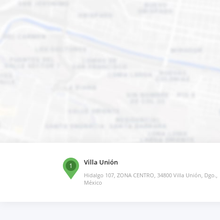
Villa Unión
1
Hidalgo 107, ZONA CENTRO, 34800 Villa Unión, Dgo.,
México