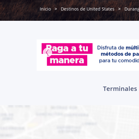
Inicio
Destinos de United States
Duran
Terminales 