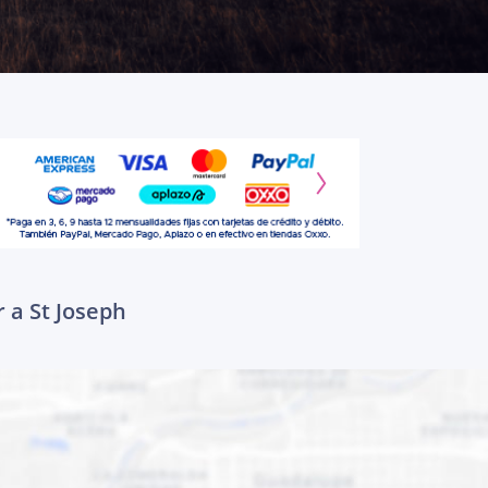
 a St Joseph