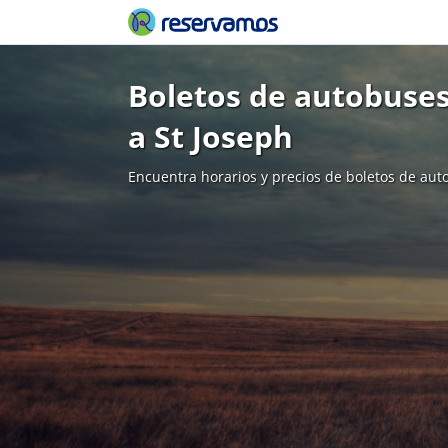
Boletos de autobuse
a St Joseph
Encuentra horarios y precios de boletos de aut