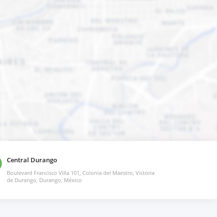
Central Durango
Boulevard Francisco Villa 101, Colonia del Maestro, Victoria
de Durango, Durango, México