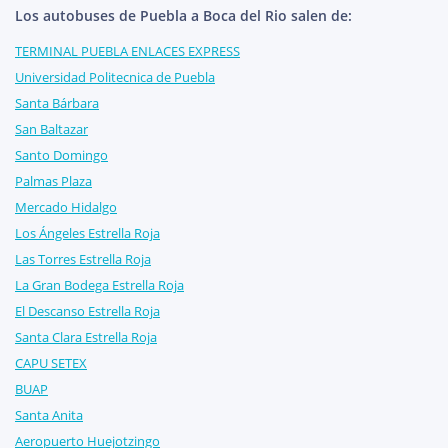
Los autobuses de Puebla a Boca del Rio salen de:
TERMINAL PUEBLA ENLACES EXPRESS
Universidad Politecnica de Puebla
Santa Bárbara
San Baltazar
Santo Domingo
Palmas Plaza
Mercado Hidalgo
Los Ángeles Estrella Roja
Las Torres Estrella Roja
La Gran Bodega Estrella Roja
El Descanso Estrella Roja
Santa Clara Estrella Roja
CAPU SETEX
BUAP
Santa Anita
Aeropuerto Huejotzingo