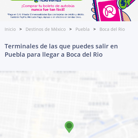
Inicio
Destinos de México
Puebla
Boca del Rio
Terminales de las que puedes salir en
Puebla para llegar a Boca del Rio