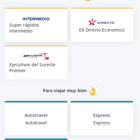
Super rápidos
ER Directo Economico
Intermedio
Ejecutivos del Sureste
Premier
Para viajar muy bien
Autotravel
Expreso
Autotravel
Expreso