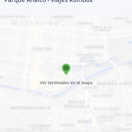
Ver terminales en el mapa