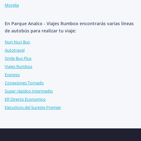
Morelia
En Parque Analco - Viajes Rumbox encontrarás varias líneas
de autobús para realizar tu viaje:
Nun Nun Bus
Autotravel
Smile Bus Plus
Viajes Rumbox
Expreso
Conexiones Tornado
Super rápidos Intermedio
ER Directo Economico
Ejecutivos del Sureste Premier