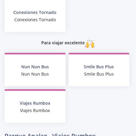
Conexiones Tornado
Conexiones Tornado
Para viajar excelente
Nun Nun Bus
Smile Bus Plus
Nun Nun Bus
Smile Bus Plus
Viajes Rumbox
Viajes Rumbox
Parque Analco - Viajes Rumbox