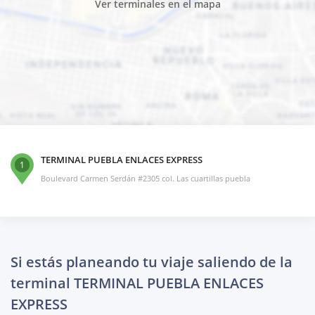
Ver terminales en el mapa
TERMINAL PUEBLA ENLACES EXPRESS
1
Boulevard Carmen Serdán #2305 col. Las cuartillas puebla
Si estás planeando tu viaje saliendo de la
terminal TERMINAL PUEBLA ENLACES
EXPRESS