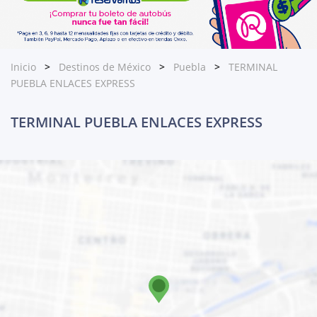
Inicio
Destinos de México
Puebla
TERMINAL
PUEBLA ENLACES EXPRESS
TERMINAL PUEBLA ENLACES EXPRESS