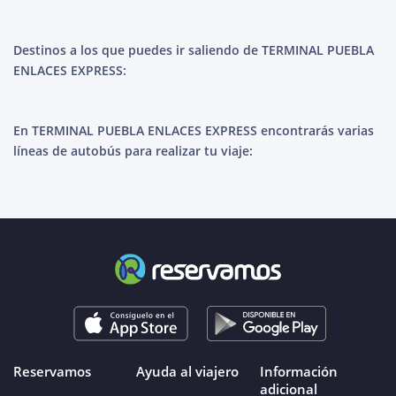
Destinos a los que puedes ir saliendo de TERMINAL PUEBLA
ENLACES EXPRESS:
En TERMINAL PUEBLA ENLACES EXPRESS encontrarás varias
líneas de autobús para realizar tu viaje:
Reservamos
Ayuda al viajero
Información
adicional