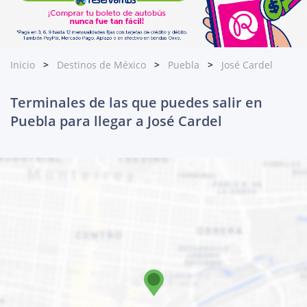
Inicio
Destinos de México
Puebla
José Cardel
Terminales de las que puedes salir en
Puebla para llegar a José Cardel