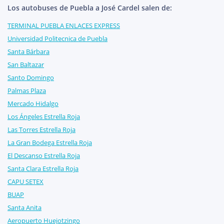
Los autobuses de Puebla a José Cardel salen de:
TERMINAL PUEBLA ENLACES EXPRESS
Universidad Politecnica de Puebla
Santa Bárbara
San Baltazar
Santo Domingo
Palmas Plaza
Mercado Hidalgo
Los Ángeles Estrella Roja
Las Torres Estrella Roja
La Gran Bodega Estrella Roja
El Descanso Estrella Roja
Santa Clara Estrella Roja
CAPU SETEX
BUAP
Santa Anita
Aeropuerto Huejotzingo