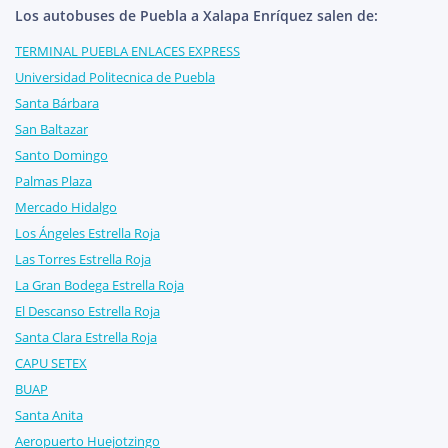
Los autobuses de Puebla a Xalapa Enríquez salen de:
TERMINAL PUEBLA ENLACES EXPRESS
Universidad Politecnica de Puebla
Santa Bárbara
San Baltazar
Santo Domingo
Palmas Plaza
Mercado Hidalgo
Los Ángeles Estrella Roja
Las Torres Estrella Roja
La Gran Bodega Estrella Roja
El Descanso Estrella Roja
Santa Clara Estrella Roja
CAPU SETEX
BUAP
Santa Anita
Aeropuerto Huejotzingo