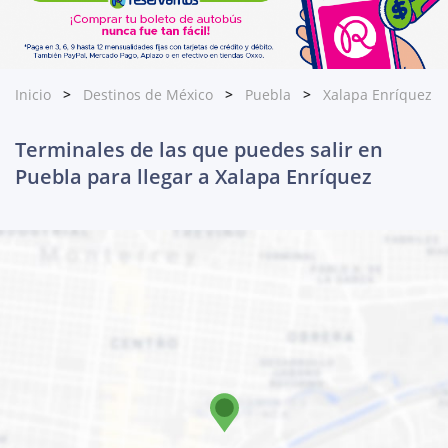
Inicio
Destinos de México
Puebla
Xalapa Enríquez
Terminales de las que puedes salir en
Puebla para llegar a Xalapa Enríquez