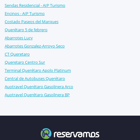
Sendas Residencial - AIP Turismo
Encinos - AIP Turismo
Costado Paseos del Marques
Querétaro 5 de febrero
Abarrotes Lucy
Abarrotes Gonzalez-Arroyo Seco
CT Queretaro
Queretaro Centro Sur
Terminal Querétaro Apolo Platinum
Central de Autobuses Querétaro
Auotravel Querétaro Gasolinera Arco
Auotravel Querétaro Gasolinera BP