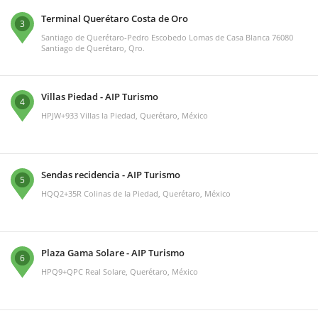
Terminal Querétaro Costa de Oro
3
Santiago de Querétaro-Pedro Escobedo Lomas de Casa Blanca 76080
Santiago de Querétaro, Qro.
Villas Piedad - AIP Turismo
4
HPJW+933 Villas la Piedad, Querétaro, México
Sendas recidencia - AIP Turismo
5
HQQ2+35R Colinas de la Piedad, Querétaro, México
Plaza Gama Solare - AIP Turismo
6
HPQ9+QPC Real Solare, Querétaro, México