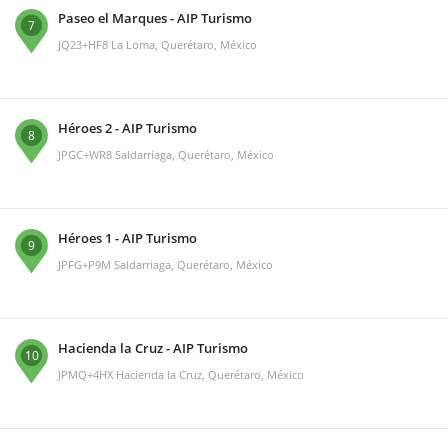
Paseo el Marques - AIP Turismo
7
JQ23+HF8 La Loma, Querétaro, México
Héroes 2 - AIP Turismo
8
JPGC+WR8 Saldarriaga, Querétaro, México
Héroes 1 - AIP Turismo
9
JPFG+P9M Saldarriaga, Querétaro, México
Hacienda la Cruz - AIP Turismo
10
JPMQ+4HX Hacienda la Cruz, Querétaro, México