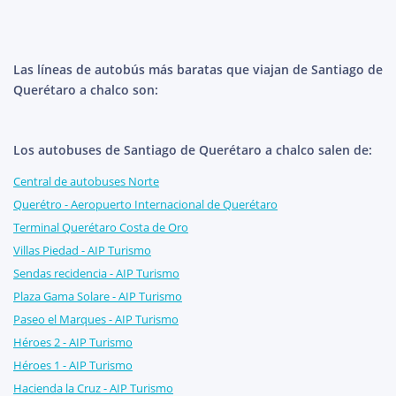
Las líneas de autobús más baratas que viajan de Santiago de
Querétaro a chalco son:
Los autobuses de Santiago de Querétaro a chalco salen de:
Central de autobuses Norte
Querétro - Aeropuerto Internacional de Querétaro
Terminal Querétaro Costa de Oro
Villas Piedad - AIP Turismo
Sendas recidencia - AIP Turismo
Plaza Gama Solare - AIP Turismo
Paseo el Marques - AIP Turismo
Héroes 2 - AIP Turismo
Héroes 1 - AIP Turismo
Hacienda la Cruz - AIP Turismo