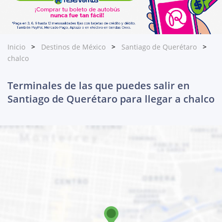
Inicio
Destinos de México
Santiago de Querétaro
chalco
Terminales de las que puedes salir en
Santiago de Querétaro para llegar a chalco