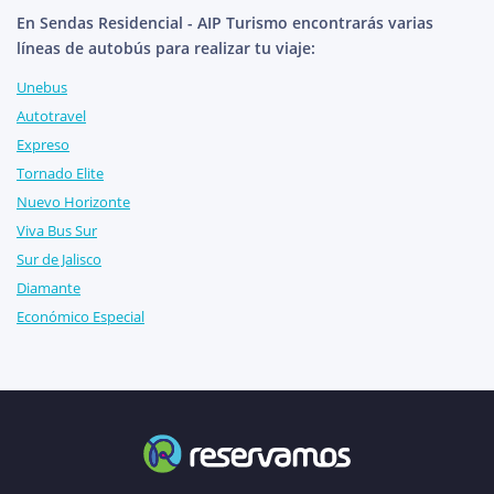
En Sendas Residencial - AIP Turismo encontrarás varias
líneas de autobús para realizar tu viaje:
Unebus
Autotravel
Expreso
Tornado Elite
Nuevo Horizonte
Viva Bus Sur
Sur de Jalisco
Diamante
Económico Especial