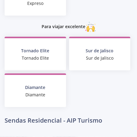
Expreso
Para viajar excelente
Tornado Elite
Sur de Jalisco
Tornado Elite
Sur de Jalisco
Diamante
Diamante
Sendas Residencial - AIP Turismo