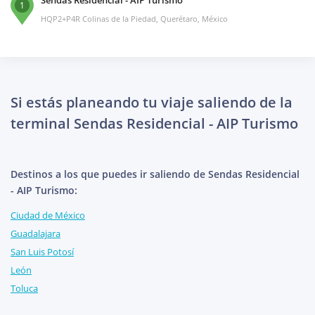
Sendas Residencial - AIP Turismo
1
HQP2+P4R Colinas de la Piedad, Querétaro, México
Si estás planeando tu viaje saliendo de la
terminal Sendas Residencial - AIP Turismo
Destinos a los que puedes ir saliendo de Sendas Residencial
- AIP Turismo:
Ciudad de México
Guadalajara
San Luis Potosí
León
Toluca