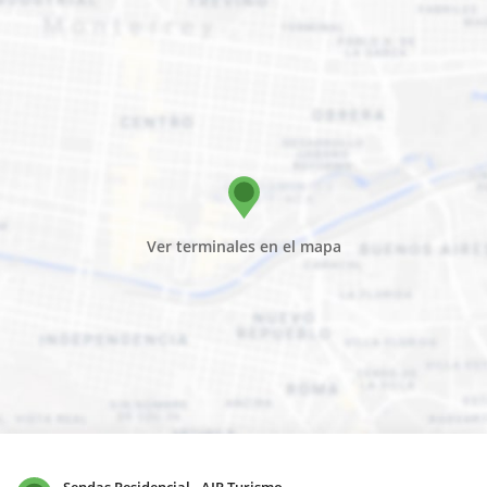
Ver terminales en el mapa