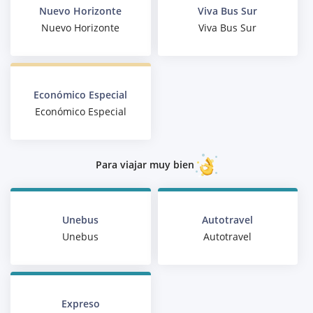
Nuevo Horizonte
Viva Bus Sur
Nuevo Horizonte
Viva Bus Sur
Económico Especial
Económico Especial
Para viajar muy bien
Unebus
Autotravel
Unebus
Autotravel
Expreso