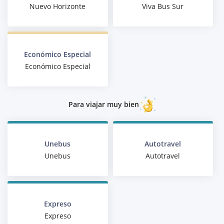
Nuevo Horizonte
Viva Bus Sur
Económico Especial
Económico Especial
Para viajar muy bien
Unebus
Autotravel
Unebus
Autotravel
Expreso
Expreso