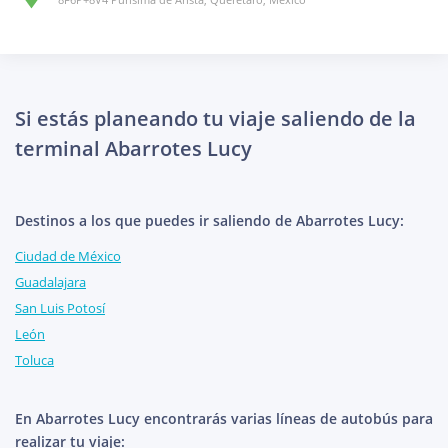
Si estás planeando tu viaje saliendo de la
terminal Abarrotes Lucy
Destinos a los que puedes ir saliendo de Abarrotes Lucy:
Ciudad de México
Guadalajara
San Luis Potosí
León
Toluca
En Abarrotes Lucy encontrarás varias líneas de autobús para
realizar tu viaje: