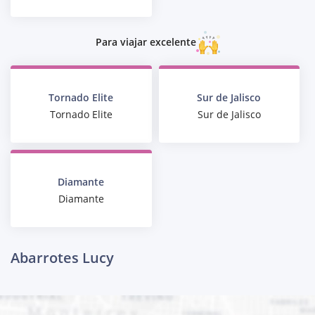
Para viajar excelente
Tornado Elite
Sur de Jalisco
Tornado Elite
Sur de Jalisco
Diamante
Diamante
Abarrotes Lucy