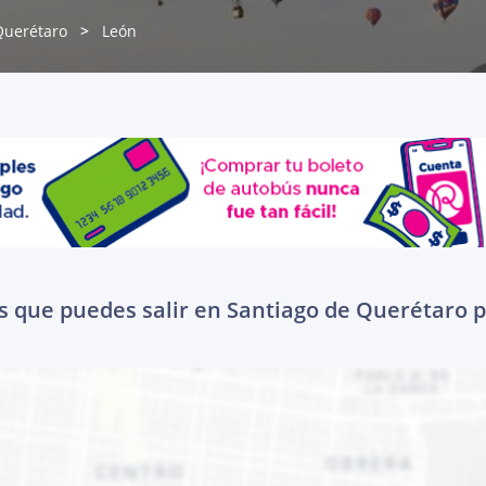
Querétaro
León
s que puedes salir en Santiago de Querétaro p