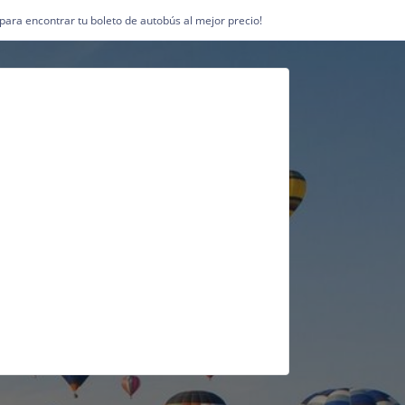
1 para encontrar tu boleto de autobús al mejor precio!