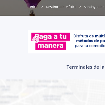
Inicio
Destinos de México
Santiago de 
Terminales de la