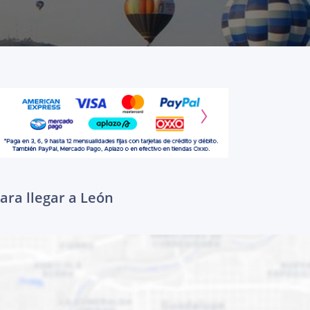
ara llegar a León