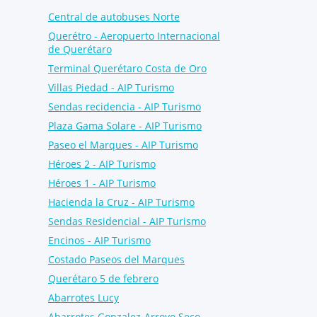
Central de autobuses Norte
Querétro - Aeropuerto Internacional
de Querétaro
Terminal Querétaro Costa de Oro
Villas Piedad - AIP Turismo
Sendas recidencia - AIP Turismo
Plaza Gama Solare - AIP Turismo
Paseo el Marques - AIP Turismo
Héroes 2 - AIP Turismo
Héroes 1 - AIP Turismo
Hacienda la Cruz - AIP Turismo
Sendas Residencial - AIP Turismo
Encinos - AIP Turismo
Costado Paseos del Marques
Querétaro 5 de febrero
Abarrotes Lucy
Abarrotes Gonzalez-Arroyo Seco