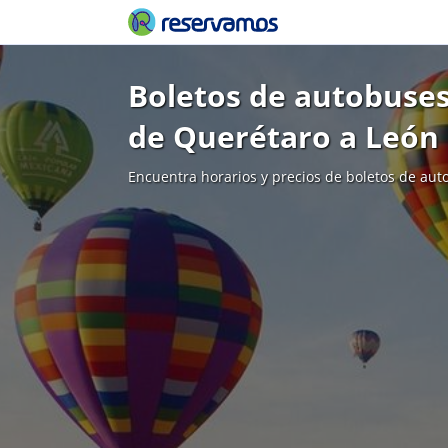
Boletos de autobuses
de Querétaro a León
Encuentra horarios y precios de boletos de aut