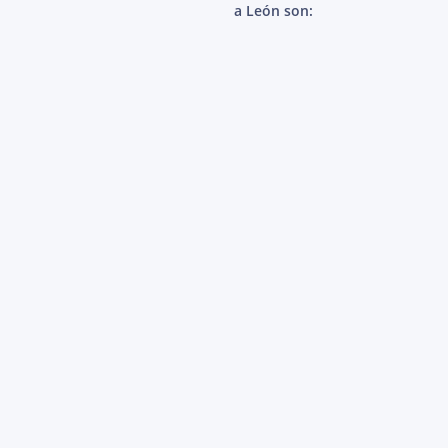
a León son: