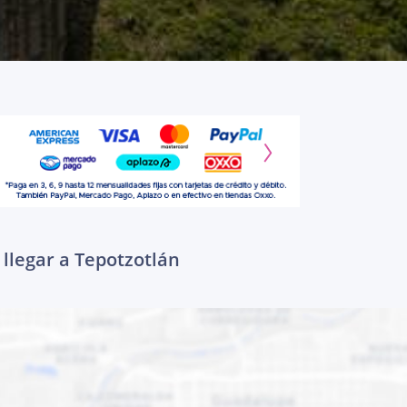
llegar a Tepotzotlán