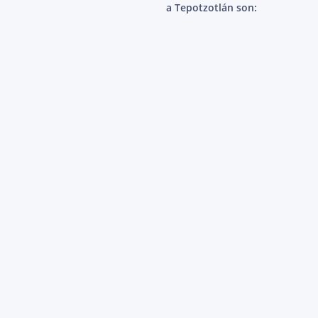
a Tepotzotlán son: