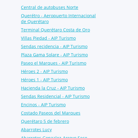
Central de autobuses Norte
Querétro - Aeropuerto Internacional
de Querétaro
Terminal Querétaro Costa de Oro
Villas Piedad - AIP Turismo
Sendas recidencia - AIP Turismo
Plaza Gama Solare - AIP Turismo
Paseo el Marques - AIP Turismo
Héroes 2 - AIP Turismo
Héroes 1 - AIP Turismo
Hacienda la Cruz - AIP Turismo
Sendas Residencial - AIP Turismo
Encinos - AIP Turismo
Costado Paseos del Marques
Querétaro 5 de febrero
Abarrotes Lucy
Abarrotes Gonzalez-Arroyo Seco