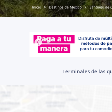
Inicio
Destinos de México
Santiago de 
Terminales de las q