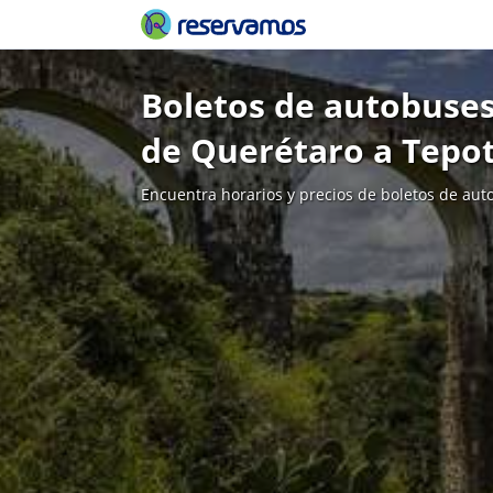
Boletos de autobuses
de Querétaro a Tepo
Encuentra horarios y precios de boletos de aut