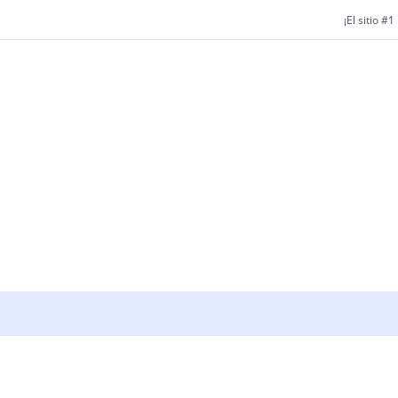
¡El sitio #