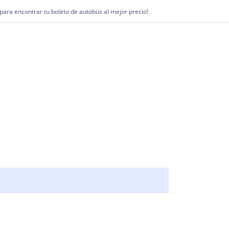
1 para encontrar tu boleto de autobús al mejor precio!