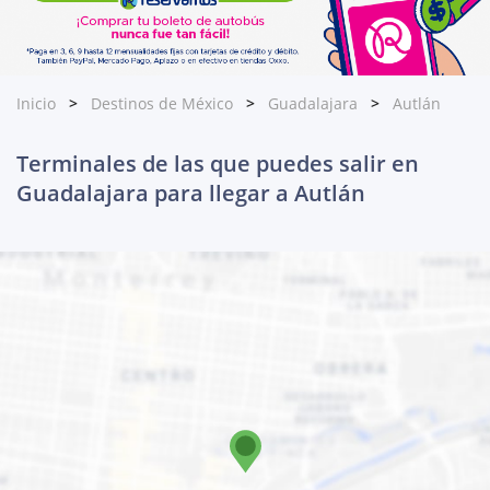
Inicio
Destinos de México
Guadalajara
Autlán
Terminales de las que puedes salir en
Guadalajara para llegar a Autlán