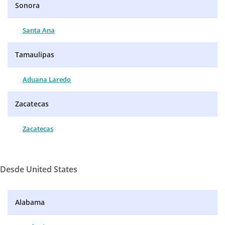
Sonora
Santa Ana
Tamaulipas
Aduana Laredo
Zacatecas
Zacatecas
Desde United States
Alabama