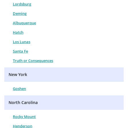
Lordsburg
Deming
Albuquerque
Hatch
Los Lunas
Santa Fe
Truth or Consequences
New York
Goshen
North Carolina
Rocky Mount
Henderson