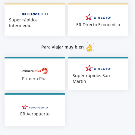
Super rápidos
ER Directo Economico
Intermedio
Para viajar muy bien
Super rápidos San
Primera Plus
Martín
ER Aeropuerto