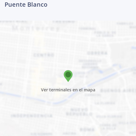
Puente Blanco
Ver terminales en el mapa