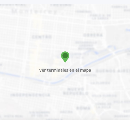
Ver terminales en el mapa