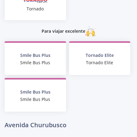
Tornado
Para viajar excelente
Smile Bus Plus
Tornado Elite
Smile Bus Plus
Tornado Elite
Smile Bus Plus
Smile Bus Plus
Avenida Churubusco