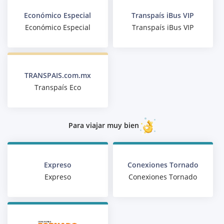
Económico Especial
Transpaís iBus VIP
Económico Especial
Transpaís iBus VIP
TRANSPAIS.com.mx
Transpaís Eco
Para viajar muy bien
Expreso
Conexiones Tornado
Expreso
Conexiones Tornado