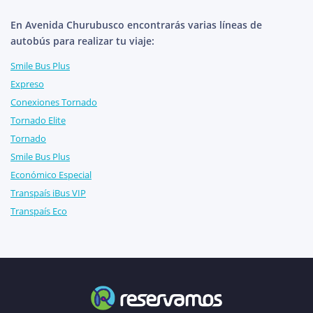
En Avenida Churubusco encontrarás varias líneas de
autobús para realizar tu viaje:
Smile Bus Plus
Expreso
Conexiones Tornado
Tornado Elite
Tornado
Smile Bus Plus
Económico Especial
Transpaís iBus VIP
Transpaís Eco