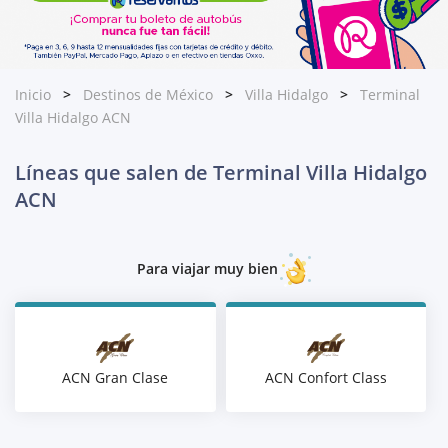
Inicio
Destinos de México
Villa Hidalgo
Terminal
Villa Hidalgo ACN
Líneas que salen de Terminal Villa Hidalgo
ACN
Para viajar muy bien
ACN Gran Clase
ACN Confort Class