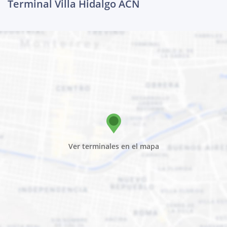
Terminal Villa Hidalgo ACN
Ver terminales en el mapa