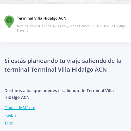
Terminal Villa Hidalgo ACN
1
Nicolas Bravo # 3 Entre Av. Ejido y Niños Heroes C.P. 63550 Villa Hidalgo
Nayarit
Si estás planeando tu viaje saliendo de la
terminal Terminal Villa Hidalgo ACN
Destinos a los que puedes ir saliendo de Terminal Villa
Hidalgo ACN:
Ciudad de México
Puebla
Tepic