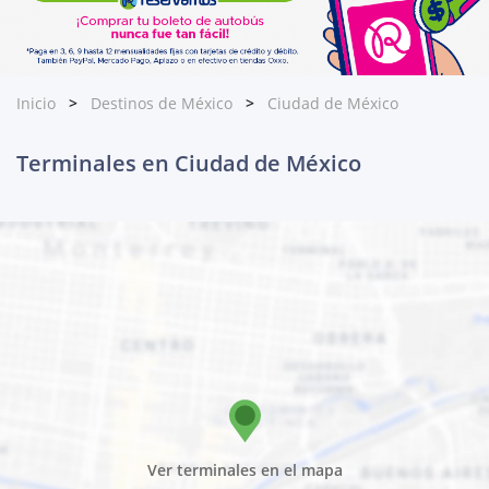
Inicio
Destinos de México
Ciudad de México
Terminales en Ciudad de México
Ver terminales en el mapa