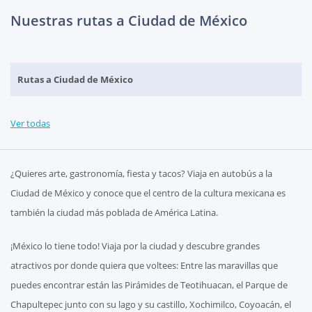
Nuestras rutas a Ciudad de México
Rutas a Ciudad de México
Ver todas
¿Quieres arte, gastronomía, fiesta y tacos? Viaja en autobús a la
Ciudad de México y conoce que el centro de la cultura mexicana es
también la ciudad más poblada de América Latina.
¡México lo tiene todo! Viaja por la ciudad y descubre grandes
atractivos por donde quiera que voltees: Entre las maravillas que
puedes encontrar están las Pirámides de Teotihuacan, el Parque de
Chapultepec junto con su lago y su castillo, Xochimilco, Coyoacán, el