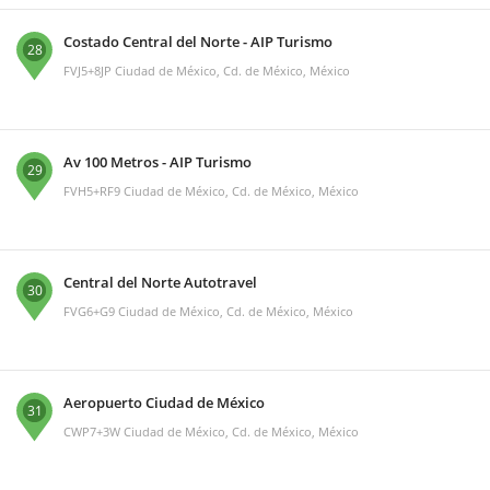
Costado Central del Norte - AIP Turismo
28
FVJ5+8JP Ciudad de México, Cd. de México, México
Av 100 Metros - AIP Turismo
29
FVH5+RF9 Ciudad de México, Cd. de México, México
Central del Norte Autotravel
30
FVG6+G9 Ciudad de México, Cd. de México, México
Aeropuerto Ciudad de México
31
CWP7+3W Ciudad de México, Cd. de México, México