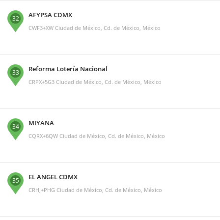
AFYPSA CDMX
32
CWF3+XW Ciudad de México, Cd. de México, México
Reforma Lotería Nacional
33
CRPX+5G3 Ciudad de México, Cd. de México, México
MIYANA
34
CQRX+6QW Ciudad de México, Cd. de México, México
EL ANGEL CDMX
35
CRHJ+PHG Ciudad de México, Cd. de México, México