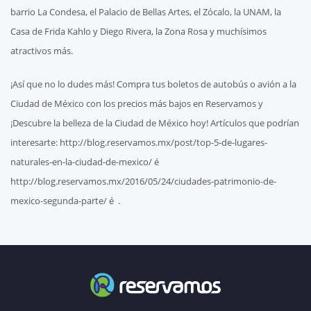
barrio La Condesa, el Palacio de Bellas Artes, el Zócalo, la UNAM, la
Casa de Frida Kahlo y Diego Rivera, la Zona Rosa y muchísimos
atractivos más.
¡Así que no lo dudes más! Compra tus boletos de autobús o avión a la
Ciudad de México con los precios más bajos en Reservamos y
¡Descubre la belleza de la Ciudad de México hoy! Artículos que podrían
interesarte: http://blog.reservamos.mx/post/top-5-de-lugares-
naturales-en-la-ciudad-de-mexico/ é
http://blog.reservamos.mx/2016/05/24/ciudades-patrimonio-de-
mexico-segunda-parte/ é .