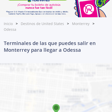
Inicio
Destinos de United States
Monterrey
Odessa
Terminales de las que puedes salir en
Monterrey para llegar a Odessa