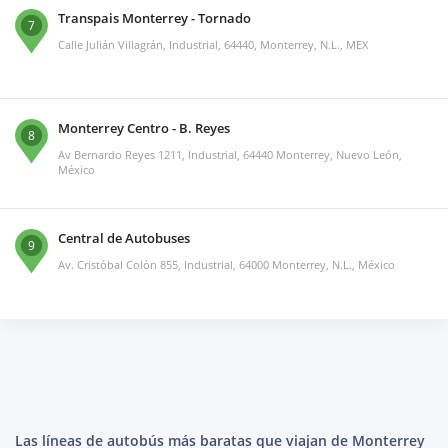
Transpais Monterrey - Tornado
7
Calle Julián Villagrán, Industrial, 64440, Monterrey, N.L., MEX
Monterrey Centro - B. Reyes
8
Av Bernardo Reyes 1211, Industrial, 64440 Monterrey, Nuevo León,
México
Central de Autobuses
9
Av. Cristóbal Colón 855, Industrial, 64000 Monterrey, N.L., México
Las líneas de autobús más baratas que viajan de Monterrey