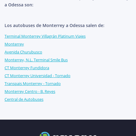
a Odessa son:
Los autobuses de Monterrey a Odessa salen de:
Terminal Monterrey Villagrán Platinum Viajes
Monterrey
Avenida Churubusco
Monterrey, N.L. Terminal Smile Bus
CT Monterrey Fundidora
CT Monterrey Universidad - Tornado
Transpais Monterrey - Tornado
Monterrey Centro - B. Reyes
Central de Autobuses