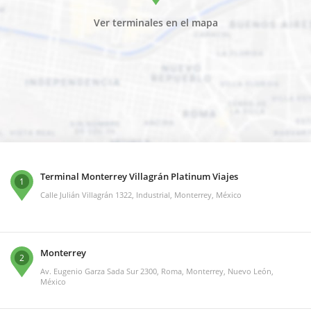
Ver terminales en el mapa
Terminal Monterrey Villagrán Platinum Viajes
1
Calle Julián Villagrán 1322, Industrial, Monterrey, México
Monterrey
2
Av. Eugenio Garza Sada Sur 2300, Roma, Monterrey, Nuevo León,
México