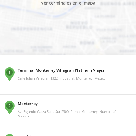
Ver terminales en el mapa
Terminal Monterrey Villagrán Platinum Viajes
1
Calle Julián Villagrán 1322, Industrial, Monterrey, México
Monterrey
2
Av. Eugenio Garza Sada Sur 2300, Roma, Monterrey, Nuevo León,
México