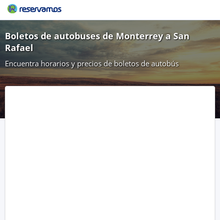
Boletos de autobuses de Monterrey a San
Rafael
Encuentra horarios y precios de boletos de autobús