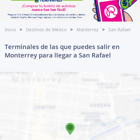
Inicio
Destinos de México
Monterrey
San Rafael
Terminales de las que puedes salir en
Monterrey para llegar a San Rafael