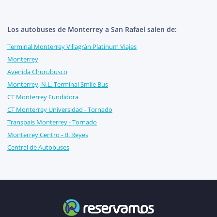
Los autobuses de Monterrey a San Rafael salen de:
Terminal Monterrey Villagrán Platinum Viajes
Monterrey
Avenida Churubusco
Monterrey, N.L. Terminal Smile Bus
CT Monterrey Fundidora
CT Monterrey Universidad - Tornado
Transpais Monterrey - Tornado
Monterrey Centro - B. Reyes
Central de Autobuses