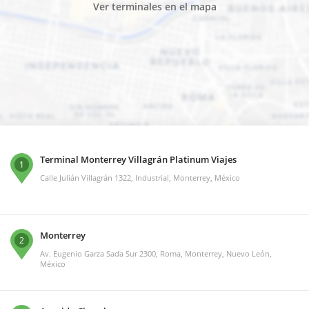
Ver terminales en el mapa
Terminal Monterrey Villagrán Platinum Viajes
1
Calle Julián Villagrán 1322, Industrial, Monterrey, México
Monterrey
2
Av. Eugenio Garza Sada Sur 2300, Roma, Monterrey, Nuevo León,
México