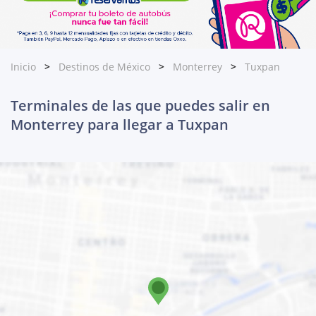
Inicio
Destinos de México
Monterrey
Tuxpan
Terminales de las que puedes salir en
Monterrey para llegar a Tuxpan