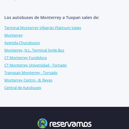
Los autobuses de Monterrey a Tuxpan salen de:
Terminal Monterrey Villagrán Platinum Viajes
Monterrey
Avenida Churubusco
Monterrey, N.L. Terminal Smile Bus
CT Monterrey Fundidora
CT Monterrey Universidad - Tornado
Transpais Monterrey - Tornado
Monterrey Centro - B. Reyes
Central de Autobuses