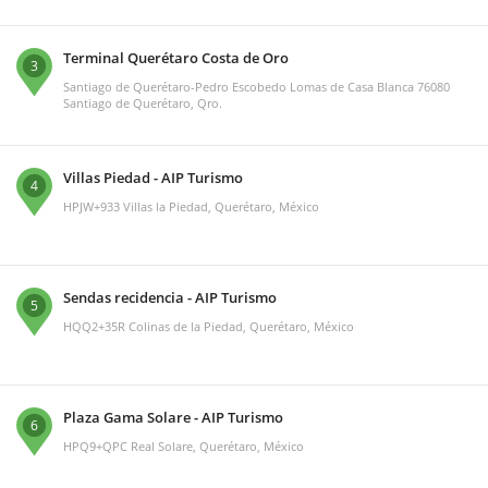
Terminal Querétaro Costa de Oro
3
Santiago de Querétaro-Pedro Escobedo Lomas de Casa Blanca 76080
Santiago de Querétaro, Qro.
Villas Piedad - AIP Turismo
4
HPJW+933 Villas la Piedad, Querétaro, México
Sendas recidencia - AIP Turismo
5
HQQ2+35R Colinas de la Piedad, Querétaro, México
Plaza Gama Solare - AIP Turismo
6
HPQ9+QPC Real Solare, Querétaro, México