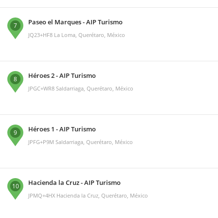
Paseo el Marques - AIP Turismo
7
JQ23+HF8 La Loma, Querétaro, México
Héroes 2 - AIP Turismo
8
JPGC+WR8 Saldarriaga, Querétaro, México
Héroes 1 - AIP Turismo
9
JPFG+P9M Saldarriaga, Querétaro, México
Hacienda la Cruz - AIP Turismo
10
JPMQ+4HX Hacienda la Cruz, Querétaro, México