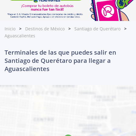
Inicio
Destinos de México
Santiago de Querétaro
Aguascalientes
Terminales de las que puedes salir en
Santiago de Querétaro para llegar a
Aguascalientes