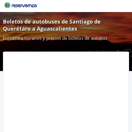
Boletos de autobuses de Santiago de
Querétaro a Aguascalientes
Encuentra horarios y precios de boletos de autobús