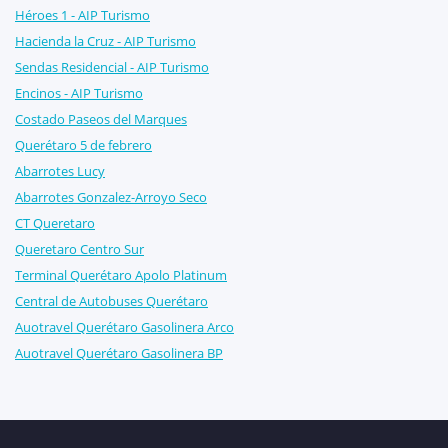
Héroes 1 - AIP Turismo
Hacienda la Cruz - AIP Turismo
Sendas Residencial - AIP Turismo
Encinos - AIP Turismo
Costado Paseos del Marques
Querétaro 5 de febrero
Abarrotes Lucy
Abarrotes Gonzalez-Arroyo Seco
CT Queretaro
Queretaro Centro Sur
Terminal Querétaro Apolo Platinum
Central de Autobuses Querétaro
Auotravel Querétaro Gasolinera Arco
Auotravel Querétaro Gasolinera BP