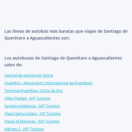
Las líneas de autobús más baratas que viajan de Santiago de
Querétaro a Aguascalientes son:
Los autobuses de Santiago de Querétaro a Aguascalientes
salen de:
Central de autobuses Norte
Querétro - Aeropuerto Internacional de Querétaro
Terminal Querétaro Costa de Oro
Villas Piedad - AIP Turismo
Sendas recidencia - AIP Turismo
Plaza Gama Solare - AIP Turismo
Paseo el Marques - AIP Turismo
Héroes 2 - AIP Turismo