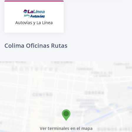
Autovías y La Línea
Colima Oficinas Rutas
Ver terminales en el mapa