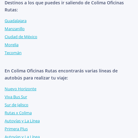
Destinos a los que puedes ir saliendo de Colima Oficinas
Rutas:
Guadalajara
Manzanillo
Ciudad de México
Morelia
Tecomán
En Colima Oficinas Rutas encontrarás varias líneas de
autobús para realizar tu viaje:
Nuevo Horizonte
Viva Bus Sur
Sur de Jalisco
Rutas x Colima
Autovías y La Línea
Primera Plus
Autovías y La Línea