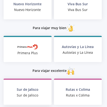
Nuevo Horizonte
Viva Bus Sur
Nuevo Horizonte
Viva Bus Sur
Para viajar muy bien
Autovías y La Línea
Autovías y La Línea
Primera Plus
Para viajar excelente
Sur de Jalisco
Rutas x Colima
Sur de Jalisco
Rutas x Colima