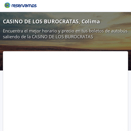
CASINO DE LOS BUROCRATAS, Colima
Encuentra el mejor horario y precio en tus boletos de autobús
saliendo de la CASINO DE LOS BUROCRATAS