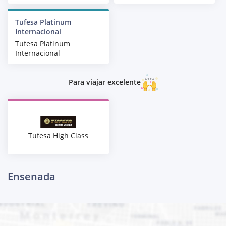
Tufesa Platinum
Internacional
Tufesa Platinum
Internacional
Para viajar excelente
Tufesa High Class
Ensenada