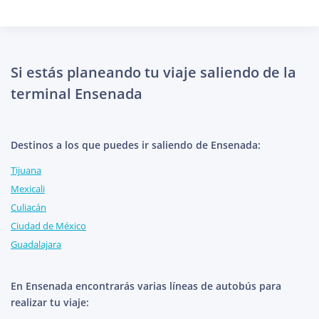
Si estás planeando tu viaje saliendo de la
terminal Ensenada
Destinos a los que puedes ir saliendo de Ensenada:
Tijuana
Mexicali
Culiacán
Ciudad de México
Guadalajara
En Ensenada encontrarás varias líneas de autobús para
realizar tu viaje: