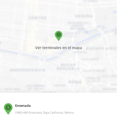
Ver terminales en el mapa
Ensenada
1
V98G+6M Ensenada, Baja California, México