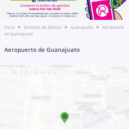
Inicio
Destinos de México
Guanajuato
Aeropuerto
de Guanajuato
Aeropuerto de Guanajuato