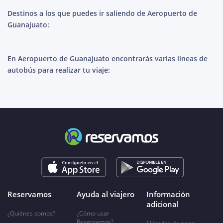
Destinos a los que puedes ir saliendo de Aeropuerto de
Guanajuato:
En Aeropuerto de Guanajuato encontrarás varias líneas de
autobús para realizar tu viaje:
Reservamos
Ayuda al viajero
Información
adicional
¿Quiénes somos?
¿Cómo usar
Reservamos?