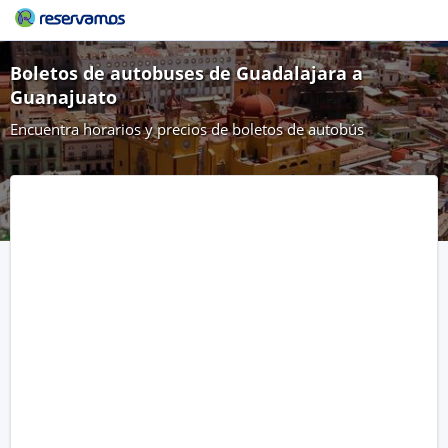
Boletos de autobuses de Guadalajara a
Guanajuato
Encuentra horarios y precios de boletos de autobús