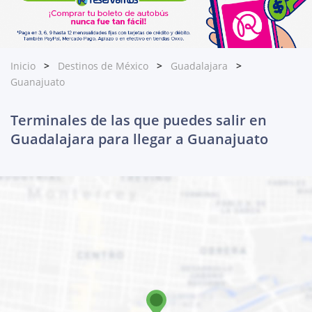
Inicio
Destinos de México
Guadalajara
Guanajuato
Terminales de las que puedes salir en
Guadalajara para llegar a Guanajuato