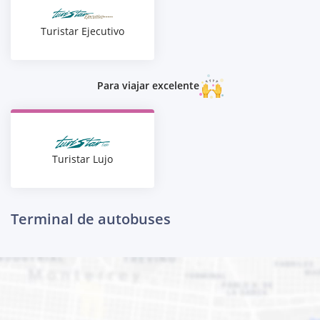
Turistar Ejecutivo
Para viajar excelente
Turistar Lujo
Terminal de autobuses