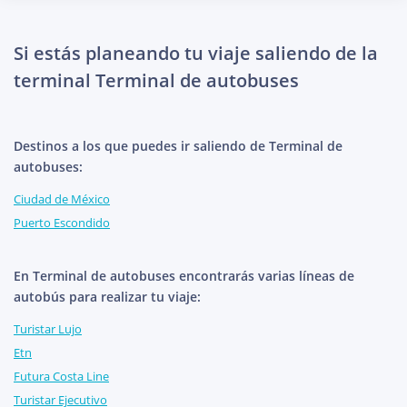
Si estás planeando tu viaje saliendo de la
terminal Terminal de autobuses
Destinos a los que puedes ir saliendo de Terminal de
autobuses:
Ciudad de México
Puerto Escondido
En Terminal de autobuses encontrarás varias líneas de
autobús para realizar tu viaje:
Turistar Lujo
Etn
Futura Costa Line
Turistar Ejecutivo