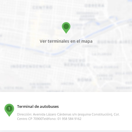
Ver terminales en el mapa
Terminal de autobuses
1
Dirección: Avenida Lázaro Cárdenas s/n (esquina Constitución), Col.
Centro CP 70900Teléfono: 01 958 584 9162