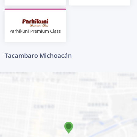
Parhikuni Premium Class
Tacambaro Michoacán