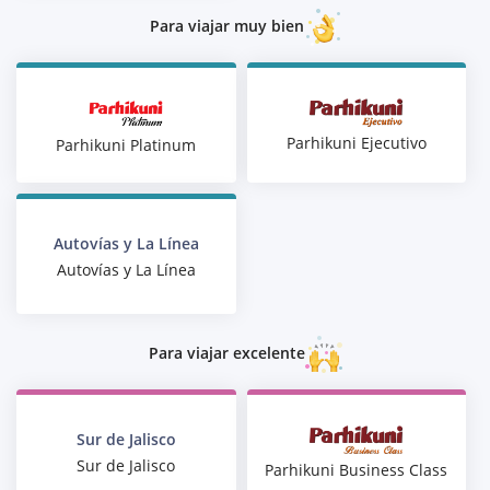
Para viajar muy bien
Parhikuni Ejecutivo
Parhikuni Platinum
Autovías y La Línea
Autovías y La Línea
Para viajar excelente
Sur de Jalisco
Sur de Jalisco
Parhikuni Business Class