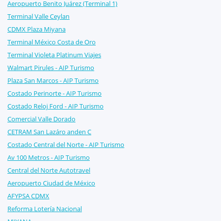
Aeropuerto Benito Juárez (Terminal 1)
Terminal Valle Ceylan
CDMX Plaza Miyana
Terminal México Costa de Oro
Terminal Violeta Platinum Viajes
Walmart Pirules - AIP Turismo
Plaza San Marcos - AIP Turismo
Costado Perinorte - AIP Turismo
Costado Reloj Ford - AIP Turismo
Comercial Valle Dorado
CETRAM San Lazáro anden C
Costado Central del Norte - AIP Turismo
Av 100 Metros - AIP Turismo
Central del Norte Autotravel
Aeropuerto Ciudad de México
AFYPSA CDMX
Reforma Lotería Nacional