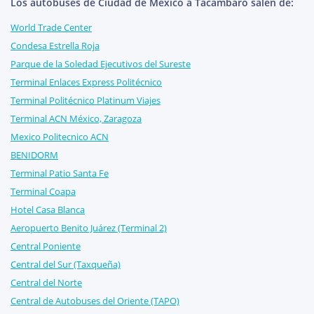
Los autobuses de Ciudad de México a Tacámbaro salen de:
World Trade Center
Condesa Estrella Roja
Parque de la Soledad Ejecutivos del Sureste
Terminal Enlaces Express Politécnico
Terminal Politécnico Platinum Viajes
Terminal ACN México, Zaragoza
Mexico Politecnico ACN
BENIDORM
Terminal Patio Santa Fe
Terminal Coapa
Hotel Casa Blanca
Aeropuerto Benito Juárez (Terminal 2)
Central Poniente
Central del Sur (Taxqueña)
Central del Norte
Central de Autobuses del Oriente (TAPO)