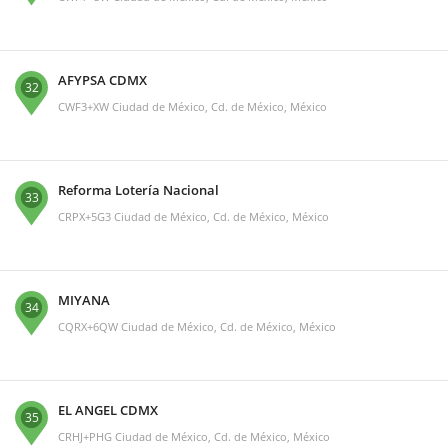
AFYPSA CDMX
32
CWF3+XW Ciudad de México, Cd. de México, México
Reforma Lotería Nacional
33
CRPX+5G3 Ciudad de México, Cd. de México, México
MIYANA
34
CQRX+6QW Ciudad de México, Cd. de México, México
EL ANGEL CDMX
35
CRHJ+PHG Ciudad de México, Cd. de México, México