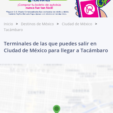
Inicio
Destinos de México
Ciudad de México
Tacámbaro
Terminales de las que puedes salir en
Ciudad de México para llegar a Tacámbaro