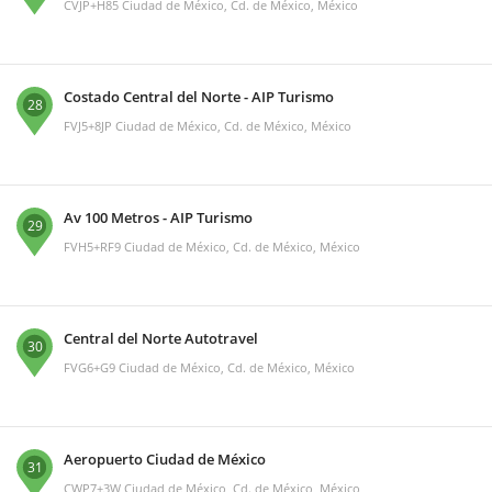
CVJP+H85 Ciudad de México, Cd. de México, México
Costado Central del Norte - AIP Turismo
28
FVJ5+8JP Ciudad de México, Cd. de México, México
Av 100 Metros - AIP Turismo
29
FVH5+RF9 Ciudad de México, Cd. de México, México
Central del Norte Autotravel
30
FVG6+G9 Ciudad de México, Cd. de México, México
Aeropuerto Ciudad de México
31
CWP7+3W Ciudad de México, Cd. de México, México