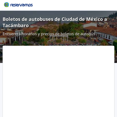
Boletos de autobuses de Ciudad de México a
Tacámbaro
Encuentra horarios y precios de boletos de autobús