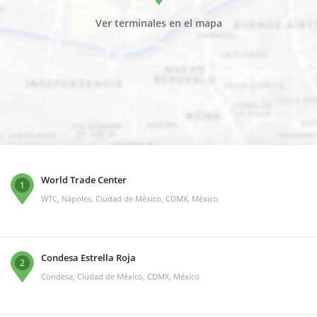
Ver terminales en el mapa
World Trade Center
1
WTC, Nápoles, Ciudad de México, CDMX, México
Condesa Estrella Roja
2
Condesa, Ciudad de México, CDMX, México