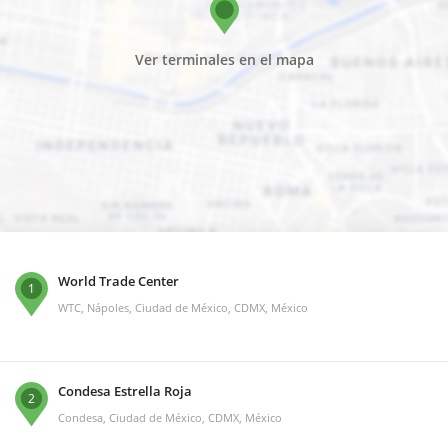
Ver terminales en el mapa
World Trade Center
1
WTC, Nápoles, Ciudad de México, CDMX, México
Condesa Estrella Roja
2
Condesa, Ciudad de México, CDMX, México