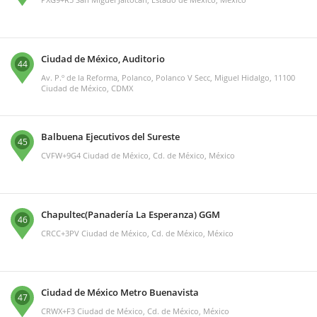
Ciudad de México, Auditorio
44
Av. P.º de la Reforma, Polanco, Polanco V Secc, Miguel Hidalgo, 11100
Ciudad de México, CDMX
Balbuena Ejecutivos del Sureste
45
CVFW+9G4 Ciudad de México, Cd. de México, México
Chapultec(Panadería La Esperanza) GGM
46
CRCC+3PV Ciudad de México, Cd. de México, México
Ciudad de México Metro Buenavista
47
CRWX+F3 Ciudad de México, Cd. de México, México