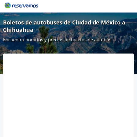
Boletos de autobuses de Ciudad de México a
Chihuahua
Encuentra horarios y precios de boletos de autobús