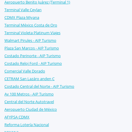
Aeropuerto Benito Juárez (Terminal 1)
Terminal Valle Ceylan
CDMX Plaza Miyana
Terminal México Costa de Oro
Terminal Violeta Platinum Viajes
Walmart Pirules - AIP Turismo
Plaza San Marcos - AIP Turismo
Costado Perinorte - AIP Turismo
Costado Reloj Ford - AIP Turismo
Comercial Valle Dorado
CETRAM San Lazáro anden C
Costado Central del Norte - AIP Turismo
Av 100 Metros - AIP Turismo
Central del Norte Autotravel
Aeropuerto Ciudad de México
AFYPSA CDMX
Reforma Lotería Nacional