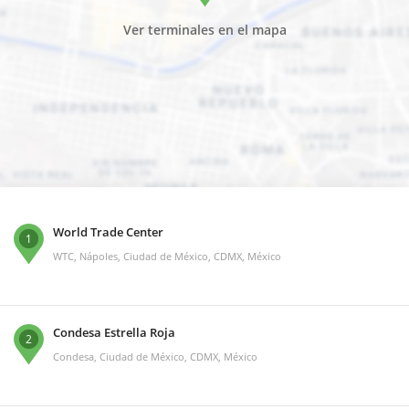
Ver terminales en el mapa
World Trade Center
1
WTC, Nápoles, Ciudad de México, CDMX, México
Condesa Estrella Roja
2
Condesa, Ciudad de México, CDMX, México