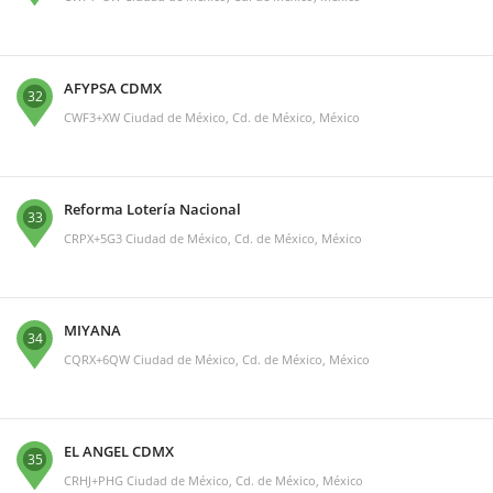
AFYPSA CDMX
32
CWF3+XW Ciudad de México, Cd. de México, México
Reforma Lotería Nacional
33
CRPX+5G3 Ciudad de México, Cd. de México, México
MIYANA
34
CQRX+6QW Ciudad de México, Cd. de México, México
EL ANGEL CDMX
35
CRHJ+PHG Ciudad de México, Cd. de México, México