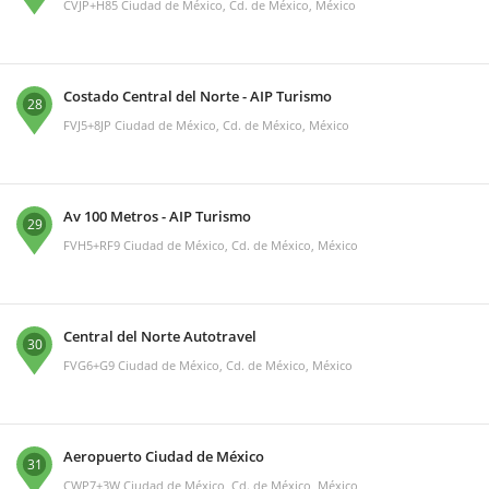
CVJP+H85 Ciudad de México, Cd. de México, México
Costado Central del Norte - AIP Turismo
28
FVJ5+8JP Ciudad de México, Cd. de México, México
Av 100 Metros - AIP Turismo
29
FVH5+RF9 Ciudad de México, Cd. de México, México
Central del Norte Autotravel
30
FVG6+G9 Ciudad de México, Cd. de México, México
Aeropuerto Ciudad de México
31
CWP7+3W Ciudad de México, Cd. de México, México