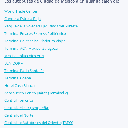
Los autobuses de Ciudad de México a Chihuahua salen de:
World Trade Center
Condesa Estrella Roja
Parque de la Soledad Ejecutivos del Sureste
Terminal Enlaces Express Politécnico
Terminal Politécnico Platinum Viajes
Terminal ACN México, Zaragoza
Mexico Politecnico ACN
BENIDORM
Terminal Patio Santa Fe
Terminal Coapa
Hotel Casa Blanca
Aeropuerto Benito Juárez (Terminal 2)
Central Poniente
Central del Sur (Taxqueña)
Central del Norte
Central de Autobuses del Oriente (TAPO)