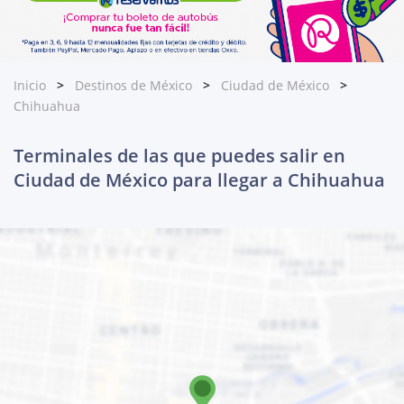
Inicio
Destinos de México
Ciudad de México
Chihuahua
Terminales de las que puedes salir en
Ciudad de México para llegar a Chihuahua