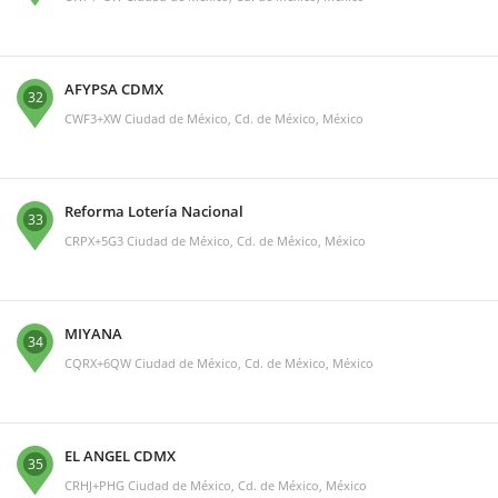
AFYPSA CDMX
32
CWF3+XW Ciudad de México, Cd. de México, México
Reforma Lotería Nacional
33
CRPX+5G3 Ciudad de México, Cd. de México, México
MIYANA
34
CQRX+6QW Ciudad de México, Cd. de México, México
EL ANGEL CDMX
35
CRHJ+PHG Ciudad de México, Cd. de México, México