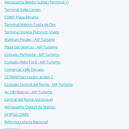
Aeropuerto Benito Juárez (Terminal 1)
Terminal Valle Ceylan
CDMX Plaza Miyana
Terminal México Costa de Oro
Terminal Violeta Platinum Viajes
Walmart Pirules - AIP Turismo
Plaza San Marcos - AIP Turismo
Costado Perinorte - AIP Turismo
Costado Reloj Ford - AIP Turismo
Comercial Valle Dorado
CETRAM San Lazáro anden C
Costado Central del Norte - AIP Turismo
Av 100 Metros - AIP Turismo
Central del Norte Autotravel
Aeropuerto Ciudad de México
AFYPSA CDMX
Reforma Lotería Nacional