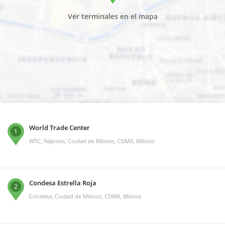
Ver terminales en el mapa
World Trade Center
1
WTC, Nápoles, Ciudad de México, CDMX, México
Condesa Estrella Roja
2
Condesa, Ciudad de México, CDMX, México