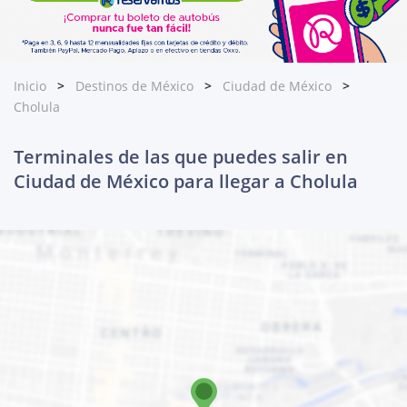
Inicio
Destinos de México
Ciudad de México
Cholula
Terminales de las que puedes salir en
Ciudad de México para llegar a Cholula