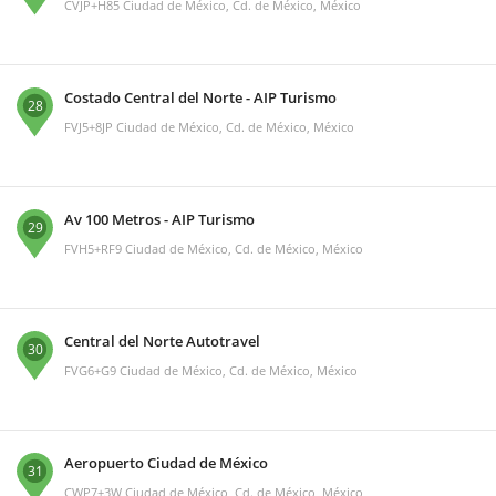
CVJP+H85 Ciudad de México, Cd. de México, México
Costado Central del Norte - AIP Turismo
28
FVJ5+8JP Ciudad de México, Cd. de México, México
Av 100 Metros - AIP Turismo
29
FVH5+RF9 Ciudad de México, Cd. de México, México
Central del Norte Autotravel
30
FVG6+G9 Ciudad de México, Cd. de México, México
Aeropuerto Ciudad de México
31
CWP7+3W Ciudad de México, Cd. de México, México