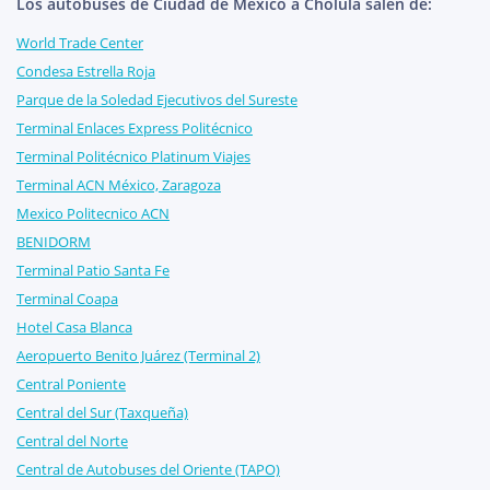
Los autobuses de Ciudad de México a Cholula salen de:
World Trade Center
Condesa Estrella Roja
Parque de la Soledad Ejecutivos del Sureste
Terminal Enlaces Express Politécnico
Terminal Politécnico Platinum Viajes
Terminal ACN México, Zaragoza
Mexico Politecnico ACN
BENIDORM
Terminal Patio Santa Fe
Terminal Coapa
Hotel Casa Blanca
Aeropuerto Benito Juárez (Terminal 2)
Central Poniente
Central del Sur (Taxqueña)
Central del Norte
Central de Autobuses del Oriente (TAPO)