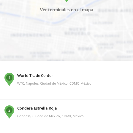
Ver terminales en el mapa
World Trade Center
1
WTC, Nápoles, Ciudad de México, CDMX, México
Condesa Estrella Roja
2
Condesa, Ciudad de México, CDMX, México