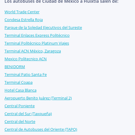
Los autobuses de Ciudad de México a Huixtla salen de:
World Trade Center
Condesa Estrella Roja
Parque de la Soledad Ejecutivos del Sureste
Terminal Enlaces Express Politécnico
Terminal Politécnico Platinum Viajes
Terminal ACN México, Zaragoza
Mexico Politecnico ACN
BENIDORM
Terminal Patio Santa Fe
Terminal Coapa
Hotel Casa Blanca
Aeropuerto Benito Juárez (Terminal 2)
Central Poniente
Central del Sur (Taxqueña)
Central del Norte
Central de Autobuses del Oriente (TAPO)