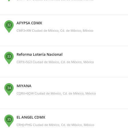
AFYPSA CDMX
32
CWF3+XW Ciudad de México, Cd. de México, México
Reforma Lotería Nacional
33
CRPX+5G3 Ciudad de México, Cd. de México, México
MIYANA
34
CQRX+6QW Ciudad de México, Cd. de México, México
EL ANGEL CDMX
35
CRHJ+PHG Ciudad de México, Cd. de México, México