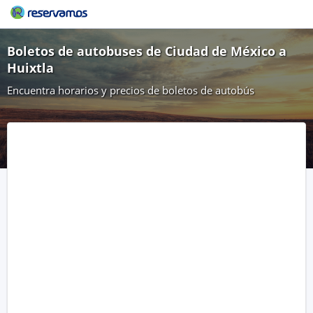
Boletos de autobuses de Ciudad de México a
Huixtla
Encuentra horarios y precios de boletos de autobús