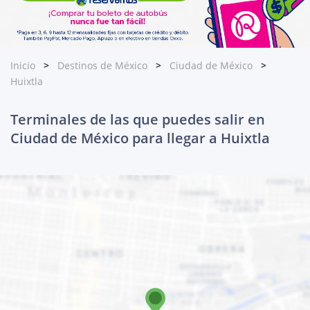
Inicio
Destinos de México
Ciudad de México
Huixtla
Terminales de las que puedes salir en
Ciudad de México para llegar a Huixtla