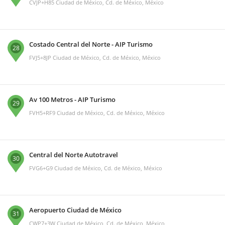
CVJP+H85 Ciudad de México, Cd. de México, México
Costado Central del Norte - AIP Turismo
28
FVJ5+8JP Ciudad de México, Cd. de México, México
Av 100 Metros - AIP Turismo
29
FVH5+RF9 Ciudad de México, Cd. de México, México
Central del Norte Autotravel
30
FVG6+G9 Ciudad de México, Cd. de México, México
Aeropuerto Ciudad de México
31
CWP7+3W Ciudad de México, Cd. de México, México