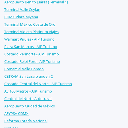
Aeropuerto Benito Juárez (Terminal 1)
Terminal Valle Ceylan
CDMX Plaza Miyana
Terminal México Costa de Oro
Terminal Violeta Platinum Viajes
Walmart Pirules - AIP Turismo
Plaza San Marcos - AIP Turismo
Costado Perinorte - AIP Turismo
Costado Reloj Ford - AIP Turismo
Comercial Valle Dorado
CETRAM San Lazáro anden C
Costado Central del Norte - AIP Turismo
Av 100 Metros - AIP Turismo
Central del Norte Autotravel
Aeropuerto Ciudad de México
AFYPSA CDMX
Reforma Lotería Nacional