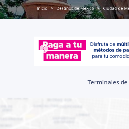
Inicio
Destinos de México
Ciudad de Mé
Terminales de 