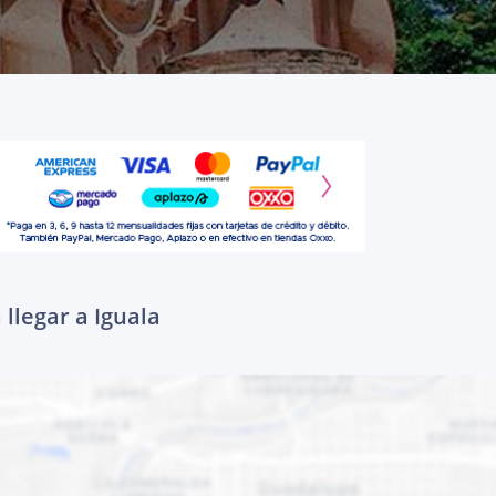
llegar a Iguala