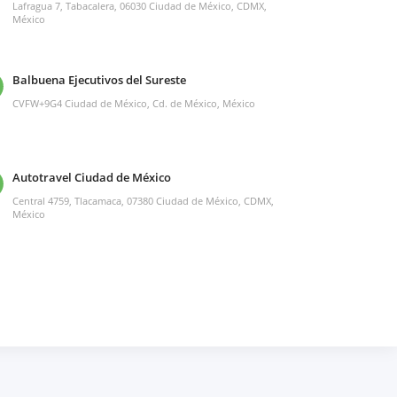
Lafragua 7, Tabacalera, 06030 Ciudad de México, CDMX,
México
Balbuena Ejecutivos del Sureste
CVFW+9G4 Ciudad de México, Cd. de México, México
Autotravel Ciudad de México
Central 4759, Tlacamaca, 07380 Ciudad de México, CDMX,
México