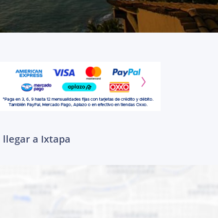
llegar a Ixtapa