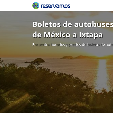
Boletos de autobuses
de México a Ixtapa
Encuentra horarios y precios de boletos de aut