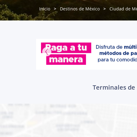
Inicio
Destinos de México
Ciudad de Mé
Terminales de 