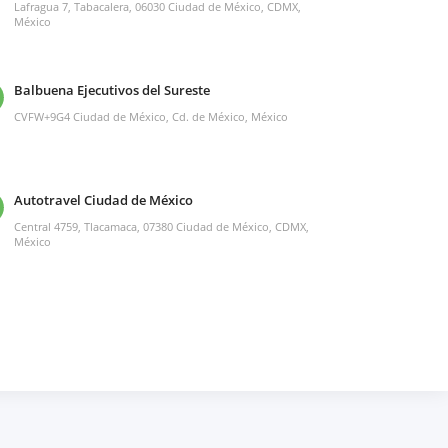
Lafragua 7, Tabacalera, 06030 Ciudad de México, CDMX,
México
Balbuena Ejecutivos del Sureste
CVFW+9G4 Ciudad de México, Cd. de México, México
Autotravel Ciudad de México
Central 4759, Tlacamaca, 07380 Ciudad de México, CDMX,
México